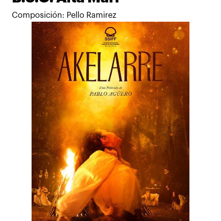
Composición: Pello Ramirez