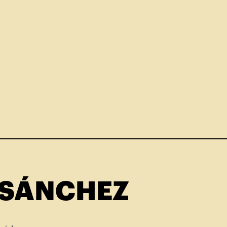
 SÁNCHEZ