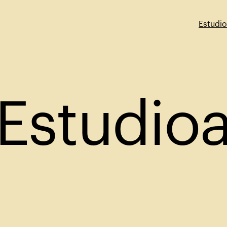
Estudi
Estudio